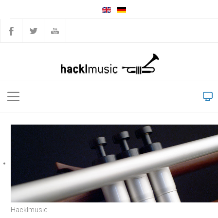
Hacklmusic